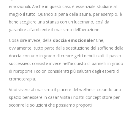
emozionali. Anche in questi casi, è essenziale studiare al
meglio il tutto. Quando si parla della sauna, per esempio, è
bene scegliere una stanza con un lucernario, così da
garantire all’ambiente il massimo dell’aerazione.
Cosa dire invece, della
doccia emozionale
? Che,
ovviamente, tutto parte dalla sostituzione del soffione della
doccia con uno in grado di creare getti nebulizzati. Il passo
successivo, consiste invece nell’acquisto di pannelli in grado
di riproporre i colori considerati più salutari dagli esperti di
cromoterapia.
Vuoi vivere al massimo il piacere del wellness creando uno
spazio benessere in casa? Visita i nostri concept store per
scoprire le soluzioni che possiamo proporti!