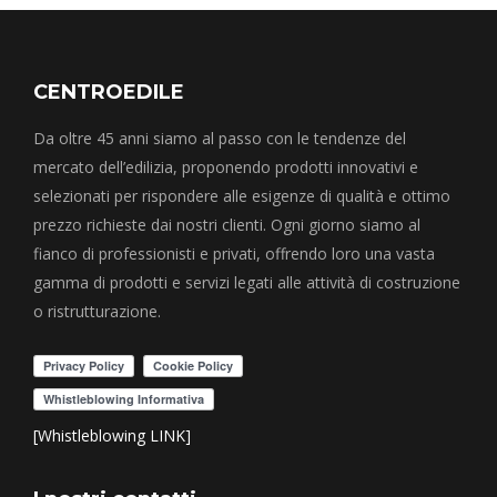
CENTROEDILE
Da oltre 45 anni siamo al passo con le tendenze del
mercato dell’edilizia, proponendo prodotti innovativi e
selezionati per rispondere alle esigenze di qualità e ottimo
prezzo richieste dai nostri clienti. Ogni giorno siamo al
fianco di professionisti e privati, offrendo loro una vasta
gamma di prodotti e servizi legati alle attività di costruzione
o ristrutturazione.
[Whistleblowing LINK]