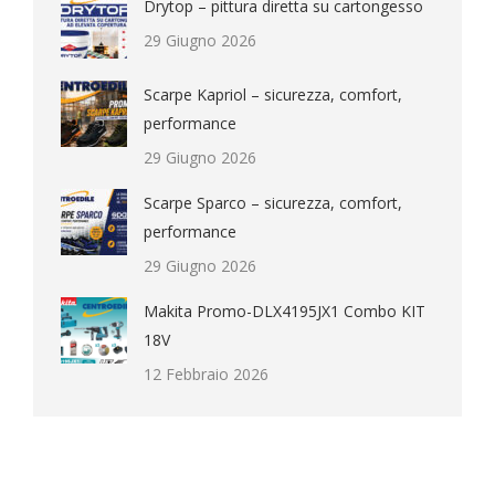
Drytop – pittura diretta su cartongesso
29 Giugno 2026
Scarpe Kapriol – sicurezza, comfort,
performance
29 Giugno 2026
Scarpe Sparco – sicurezza, comfort,
performance
29 Giugno 2026
Makita Promo-DLX4195JX1 Combo KIT
18V
12 Febbraio 2026