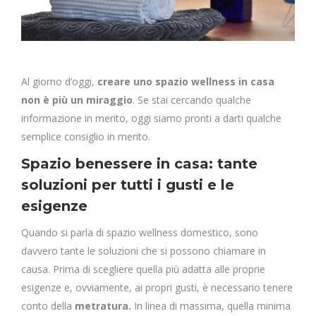
Al giorno d’oggi,
creare uno spazio wellness in casa
non è più un miraggio
. Se stai cercando qualche
informazione in merito, oggi siamo pronti a darti qualche
semplice consiglio in merito.
Spazio benessere in casa: tante
soluzioni per tutti i gusti e le
esigenze
Quando si parla di spazio wellness domestico, sono
davvero tante le soluzioni che si possono chiamare in
causa. Prima di scegliere quella più adatta alle proprie
esigenze e, ovviamente, ai propri gusti, è necessario tenere
conto della
metratura.
In linea di massima, quella minima