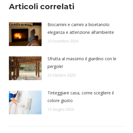
Articoli correlati
Biocamini e camini a bioetanolo:
eleganza e attenzione all’ambiente
23 Dicembre 2020
Sfrutta al massimo il giardino con le
pergole!
23 Ottobre 2020
Tinteggiare casa, come scegliere il
colore giusto
12 Giugno 2020