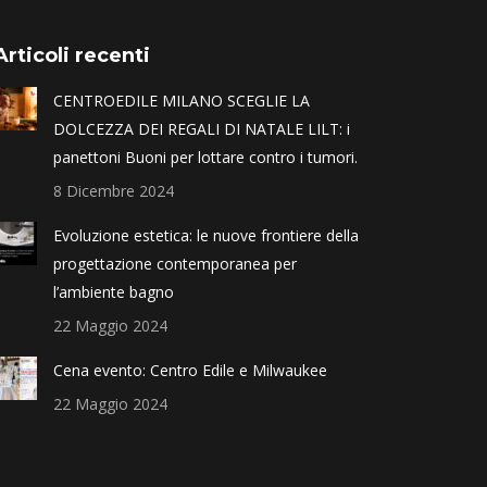
Articoli recenti
CENTROEDILE MILANO SCEGLIE LA
DOLCEZZA DEI REGALI DI NATALE LILT: i
panettoni Buoni per lottare contro i tumori.
8 Dicembre 2024
Evoluzione estetica: le nuove frontiere della
progettazione contemporanea per
l’ambiente bagno
22 Maggio 2024
Cena evento: Centro Edile e Milwaukee
22 Maggio 2024