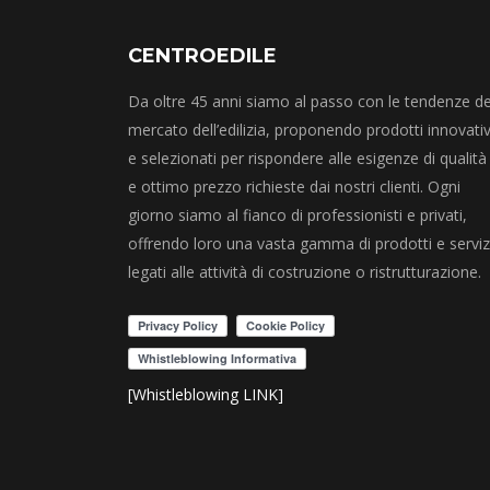
CENTROEDILE
Da oltre 45 anni siamo al passo con le tendenze de
mercato dell’edilizia, proponendo prodotti innovativ
e selezionati per rispondere alle esigenze di qualità
e ottimo prezzo richieste dai nostri clienti. Ogni
giorno siamo al fianco di professionisti e privati,
offrendo loro una vasta gamma di prodotti e serviz
legati alle attività di costruzione o ristrutturazione.
[Whistleblowing LINK]