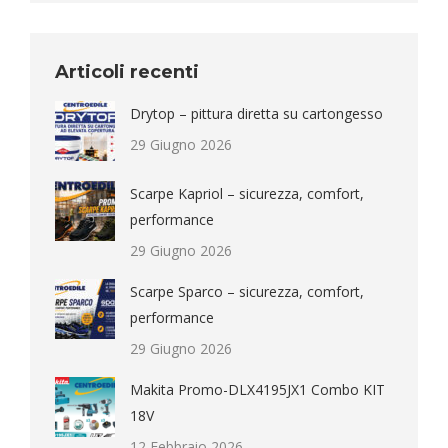
Articoli recenti
Drytop – pittura diretta su cartongesso
29 Giugno 2026
Scarpe Kapriol – sicurezza, comfort,
performance
29 Giugno 2026
Scarpe Sparco – sicurezza, comfort,
performance
29 Giugno 2026
Makita Promo-DLX4195JX1 Combo KIT
18V
12 Febbraio 2026