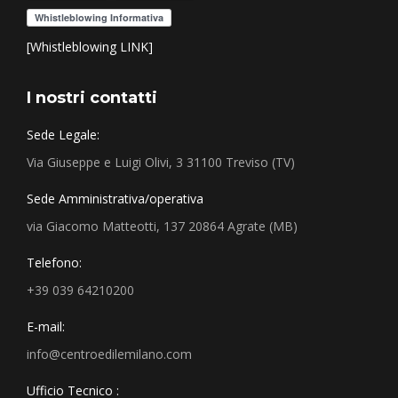
[Whistleblowing LINK]
I nostri contatti
Sede Legale:
Via Giuseppe e Luigi Olivi, 3 31100 Treviso (TV)
Sede Amministrativa/operativa
via Giacomo Matteotti, 137 20864 Agrate (MB)
Telefono:
+39 039 64210200
E-mail:
info@centroedilemilano.com
Ufficio Tecnico :