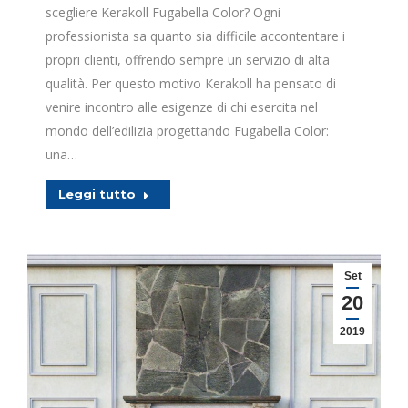
scegliere Kerakoll Fugabella Color? Ogni
professionista sa quanto sia difficile accontentare i
propri clienti, offrendo sempre un servizio di alta
qualità. Per questo motivo Kerakoll ha pensato di
venire incontro alle esigenze di chi esercita nel
mondo dell’edilizia progettando Fugabella Color:
una…
Leggi tutto
Set
20
2019