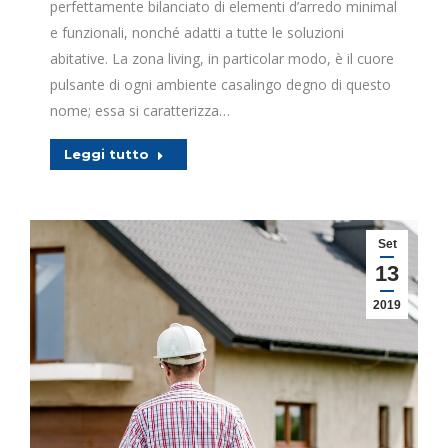
perfettamente bilanciato di elementi d’arredo minimal
e funzionali, nonché adatti a tutte le soluzioni
abitative. La zona living, in particolar modo, è il cuore
pulsante di ogni ambiente casalingo degno di questo
nome; essa si caratterizza…
Leggi tutto
Set
13
2019