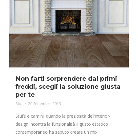
Non farti sorprendere dai primi
freddi, scegli la soluzione giusta
per te
Blog
20 Settembre 2019
Stufe e camini: quando la preziosità dell’interior-
design incontra la funzionalità Il gusto estetico
contemporaneo ha saputo creare un mix