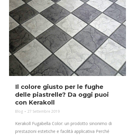
Il colore giusto per le fughe
delle piastrelle? Da oggi puoi
con Kerakoll
Blog
27 Settembre 2019
Kerakoll Fugabella Color: un prodotto sinonimo di
prestazioni estetiche e facilità applicativa Perché