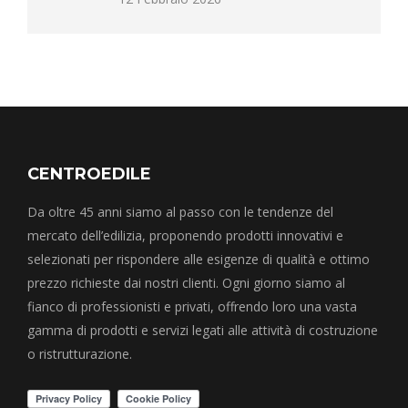
CENTROEDILE
Da oltre 45 anni siamo al passo con le tendenze del
mercato dell’edilizia, proponendo prodotti innovativi e
selezionati per rispondere alle esigenze di qualità e ottimo
prezzo richieste dai nostri clienti. Ogni giorno siamo al
fianco di professionisti e privati, offrendo loro una vasta
gamma di prodotti e servizi legati alle attività di costruzione
o ristrutturazione.