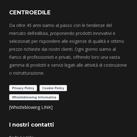
CENTROEDILE
Da oltre 45 anni siamo al passo con le tendenze del
mercato dell’edilizia, proponendo prodotti innovativi e
selezionati per rispondere alle esigenze di qualità e ottimo
prezzo richieste dai nostri clienti. Ogni giorno siamo al
fianco di professionisti e privati, offrendo loro una vasta
gamma di prodotti e servizi legati alle attività di costruzione
o ristrutturazione.
[Whistleblowing LINK]
I nostri contatti