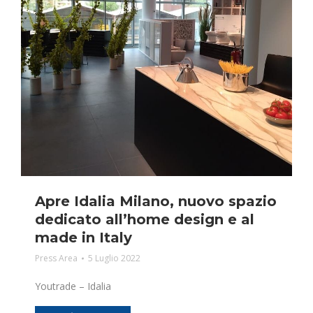
Apre Idalia Milano, nuovo spazio
dedicato all’home design e al
made in Italy
Press Area
5 Luglio 2022
Youtrade – Idalia