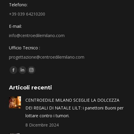
Telefono:
+39 039 64210200
E-mail:
info@centroedilemilano.com
Ufficio Tecnico :
progettazione@centroedilemilano.com
Find us on:
Articoli recenti
CENTROEDILE MILANO SCEGLIE LA DOLCEZZA
DEI REGALI DI NATALE LILT: i panettoni Buoni per
lottare contro i tumori.
8 Dicembre 2024