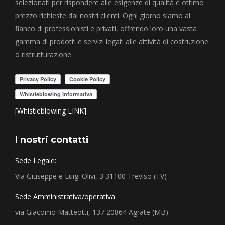
selezionati per rispondere alle esigenze di qualità e ottimo
prezzo richieste dai nostri clienti. Ogni giorno siamo al
fianco di professionisti e privati, offrendo loro una vasta
gamma di prodotti e servizi legati alle attività di costruzione
o ristrutturazione.
[Whistleblowing LINK]
I nostri contatti
Sede Legale:
Via Giuseppe e Luigi Olivi, 3 31100 Treviso (TV)
Sede Amministrativa/operativa
via Giacomo Matteotti, 137 20864 Agrate (MB)