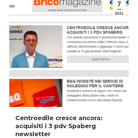
7
2021
Centroedile cresce ancora:
acquisiti i 3 pdv Spaberg
newsletter